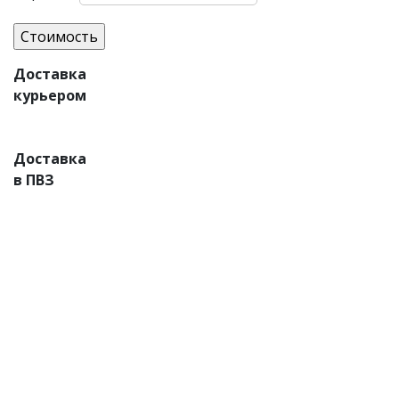
Доставка
курьером
Доставка
в ПВЗ