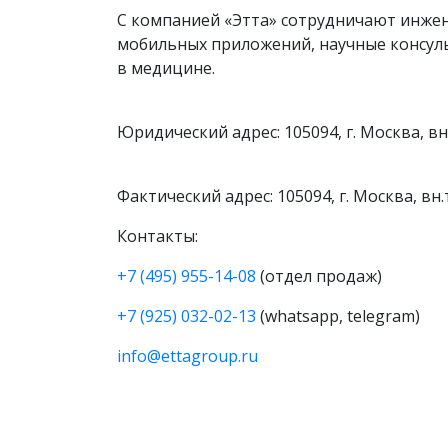
С компанией «Этта» сотрудничают инже
мобильных приложений, научные консул
в медицине.
Юридический адрес: 105094, г. Москва, вн
Фактический адрес: 105094, г. Москва, вн
Контакты:
+7 (495) 955-14-08
(отдел продаж)
+7 (925) 032-02-13
(whatsapp, telegram)
info@ettagroup.ru